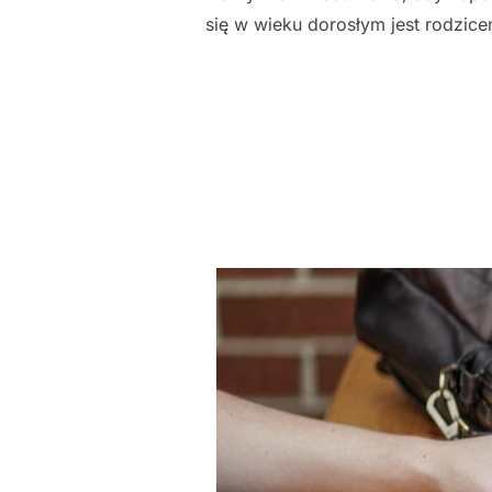
się w wieku dorosłym jest rodzic