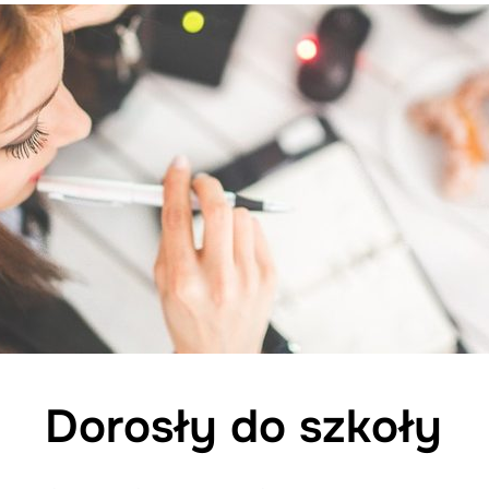
Dorosły do szkoły