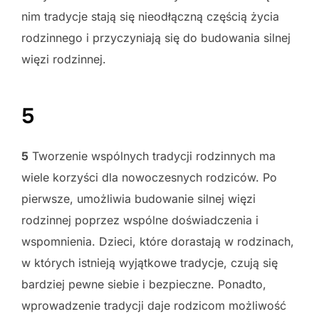
nim tradycje stają się nieodłączną częścią życia
rodzinnego i przyczyniają się do budowania silnej
więzi rodzinnej.
5
5
Tworzenie wspólnych tradycji rodzinnych ma
wiele korzyści dla nowoczesnych rodziców. Po
pierwsze, umożliwia budowanie silnej więzi
rodzinnej poprzez wspólne doświadczenia i
wspomnienia. Dzieci, które dorastają w rodzinach,
w których istnieją wyjątkowe tradycje, czują się
bardziej pewne siebie i bezpieczne. Ponadto,
wprowadzenie tradycji daje rodzicom możliwość