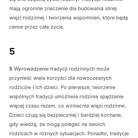
mają ogromne znaczenie dla budowania silnej
więzi rodzinnej i tworzenia wspomnień, które będą
cenne przez całe życie.
5
5
Wprowadzenie tradycji rodzinnych może
przynieść wiele korzyści dla nowoczesnych
rodziców i ich dzieci. Po pierwsze, tworzenie
wspólnych tradycji umożliwia rodzinie spędzanie
więcej czasu razem, co wzmacnia więzi rodzinne.
Dzieci czują się bezpieczniej i bardziej kochane,
gdy wiedzą, że mogą polegać na swoich
rodzicach w różnych sytuacjach. Ponadto, tradycje