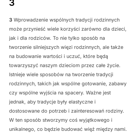
3
3
Wprowadzenie wspólnych tradycji rodzinnych
może przynieść wiele korzyści zarówno dla dzieci,
jak i dla rodziców. To nie tylko sposób na
tworzenie silniejszych więzi rodzinnych, ale także
na budowanie wartości i uczuć, które będą
towarzyszyć naszym dzieciom przez całe życie.
Istnieje wiele sposobów na tworzenie tradycji
rodzinnych, takich jak wspólne gotowanie, zabawy
czy wspólne wyjścia na spacery. Ważne jest
jednak, aby tradycje były elastyczne i
dostosowane do potrzeb i zainteresowań rodziny.
W ten sposób stworzymy coś wyjątkowego i
unikalnego, co będzie budować więź między nami.