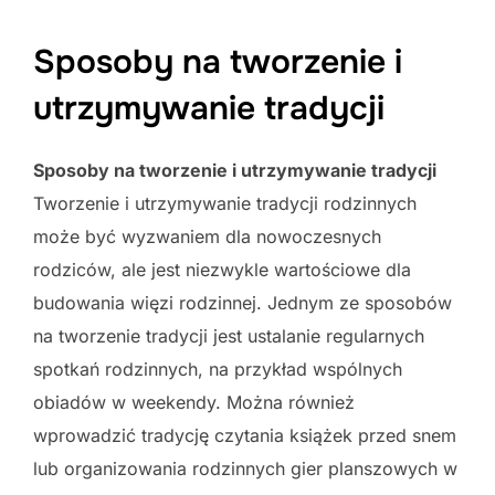
Sposoby na tworzenie i
utrzymywanie tradycji
Sposoby na tworzenie i utrzymywanie tradycji
Tworzenie i utrzymywanie tradycji rodzinnych
może być wyzwaniem dla nowoczesnych
rodziców, ale jest niezwykle wartościowe dla
budowania więzi rodzinnej. Jednym ze sposobów
na tworzenie tradycji jest ustalanie regularnych
spotkań rodzinnych, na przykład wspólnych
obiadów w weekendy. Można również
wprowadzić tradycję czytania książek przed snem
lub organizowania rodzinnych gier planszowych w