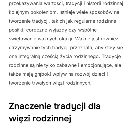
przekazywania wartości, tradycji i historii rodzinnej
kolejnym pokoleniom. Istnieje wiele sposobów na
tworzenie tradycji, takich jak regularne rodzinne
posiłki, coroczne wyjazdy czy wspólne
świętowanie ważnych okazji. Ważne jest również
utrzymywanie tych tradycji przez lata, aby stały się
one integralną częścią życia rodzinnego. Tradycje
rodzinne są nie tylko zabawne i emocjonujące, ale
także mają głęboki wpływ na rozwój dzieci i
tworzenie trwałych więzi rodzinnych.
Znaczenie tradycji dla
więzi rodzinnej