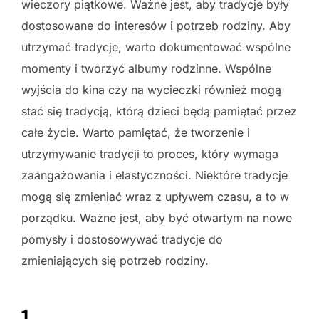
wieczory piątkowe. Ważne jest, aby tradycje były
dostosowane do interesów i potrzeb rodziny. Aby
utrzymać tradycje, warto dokumentować wspólne
momenty i tworzyć albumy rodzinne. Wspólne
wyjścia do kina czy na wycieczki również mogą
stać się tradycją, którą dzieci będą pamiętać przez
całe życie. Warto pamiętać, że tworzenie i
utrzymywanie tradycji to proces, który wymaga
zaangażowania i elastyczności. Niektóre tradycje
mogą się zmieniać wraz z upływem czasu, a to w
porządku. Ważne jest, aby być otwartym na nowe
pomysły i dostosowywać tradycje do
zmieniających się potrzeb rodziny.
1