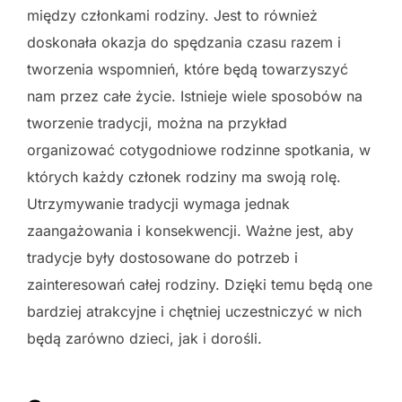
między członkami rodziny. Jest to również
doskonała okazja do spędzania czasu razem i
tworzenia wspomnień, które będą towarzyszyć
nam przez całe życie. Istnieje wiele sposobów na
tworzenie tradycji, można na przykład
organizować cotygodniowe rodzinne spotkania, w
których każdy członek rodziny ma swoją rolę.
Utrzymywanie tradycji wymaga jednak
zaangażowania i konsekwencji. Ważne jest, aby
tradycje były dostosowane do potrzeb i
zainteresowań całej rodziny. Dzięki temu będą one
bardziej atrakcyjne i chętniej uczestniczyć w nich
będą zarówno dzieci, jak i dorośli.