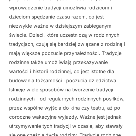
wprowadzenie tradycji umożliwia rodzicom i
dzieciom spędzanie czasu razem, co jest
niezwykle ważne w dzisiejszym zabieganym
świecie. Dzieci, które uczestniczą w rodzinnych
tradycjach, czują się bardziej związane z rodziną i
mają większe poczucie przynależności. Tradycje
rodzinne także umożliwiają przekazywanie
wartości i historii rodzinnej, co jest istotne dla
budowania tożsamości i poczucia dziedzictwa.
Istnieje wiele sposobów na tworzenie tradycji
rodzinnych - od regularnych rodzinnych posiłków,
przez wspólne wyjścia do kina czy teatru, aż po
coroczne wakacyjne wyjazdy. Ważne jest jednak
utrzymywanie tych tradycji w czasie, aby stawały
się one częścią życia rodziny. Tradycje rodzinne