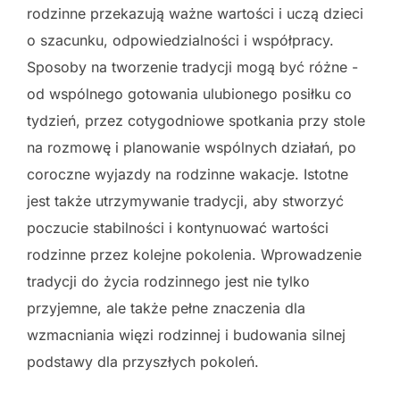
rodzinne przekazują ważne wartości i uczą dzieci
o szacunku, odpowiedzialności i współpracy.
Sposoby na tworzenie tradycji mogą być różne -
od wspólnego gotowania ulubionego posiłku co
tydzień, przez cotygodniowe spotkania przy stole
na rozmowę i planowanie wspólnych działań, po
coroczne wyjazdy na rodzinne wakacje. Istotne
jest także utrzymywanie tradycji, aby stworzyć
poczucie stabilności i kontynuować wartości
rodzinne przez kolejne pokolenia. Wprowadzenie
tradycji do życia rodzinnego jest nie tylko
przyjemne, ale także pełne znaczenia dla
wzmacniania więzi rodzinnej i budowania silnej
podstawy dla przyszłych pokoleń.