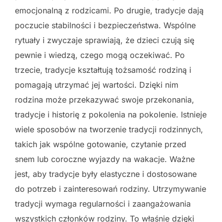
emocjonalną z rodzicami. Po drugie, tradycje dają
poczucie stabilności i bezpieczeństwa. Wspólne
rytuały i zwyczaje sprawiają, że dzieci czują się
pewnie i wiedzą, czego mogą oczekiwać. Po
trzecie, tradycje kształtują tożsamość rodziną i
pomagają utrzymać jej wartości. Dzięki nim
rodzina może przekazywać swoje przekonania,
tradycje i historię z pokolenia na pokolenie. Istnieje
wiele sposobów na tworzenie tradycji rodzinnych,
takich jak wspólne gotowanie, czytanie przed
snem lub coroczne wyjazdy na wakacje. Ważne
jest, aby tradycje były elastyczne i dostosowane
do potrzeb i zainteresowań rodziny. Utrzymywanie
tradycji wymaga regularności i zaangażowania
wszystkich członków rodziny. To właśnie dzięki