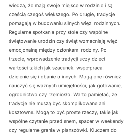
wiedzą, że mają swoje miejsce w rodzinie i są
częścią czegoś większego. Po drugie, tradycje
pomagają w budowaniu silnych więzi rodzinnych.
Regularne spotkania przy stole czy wspólne
świętowanie urodzin czy świąt wzmacniają więź
emocjonalną między członkami rodziny. Po
trzecie, wprowadzenie tradycji uczy dzieci
wartości takich jak szacunek, współpraca,
dzielenie się i dbanie o innych. Mogą one również
nauczyć się ważnych umiejętności, jak gotowanie,
ogrodnictwo czy rzemiosło. Warto pamiętać, że
tradycje nie muszą być skomplikowane ani
kosztowne. Mogą to być proste rzeczy, takie jak
wspólne czytanie przed snem, spacer w weekendy
czy regularne grania w planszówki. Kluczem do