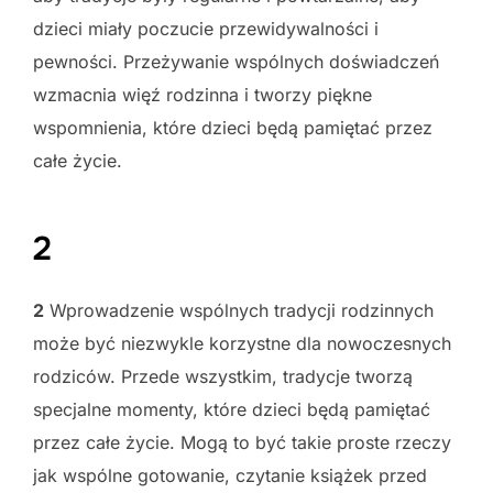
dzieci miały poczucie przewidywalności i
pewności. Przeżywanie wspólnych doświadczeń
wzmacnia więź rodzinna i tworzy piękne
wspomnienia, które dzieci będą pamiętać przez
całe życie.
2
2
Wprowadzenie wspólnych tradycji rodzinnych
może być niezwykle korzystne dla nowoczesnych
rodziców. Przede wszystkim, tradycje tworzą
specjalne momenty, które dzieci będą pamiętać
przez całe życie. Mogą to być takie proste rzeczy
jak wspólne gotowanie, czytanie książek przed