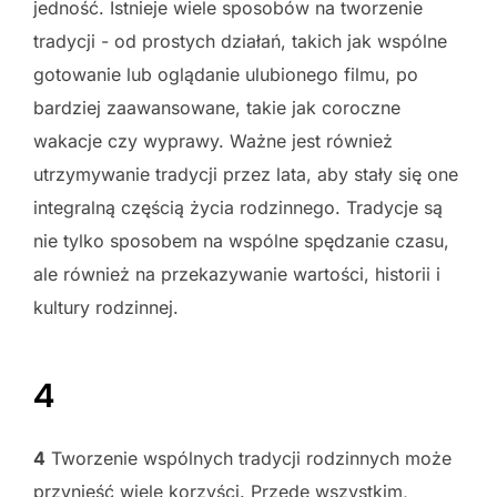
jedność. Istnieje wiele sposobów na tworzenie
tradycji - od prostych działań, takich jak wspólne
gotowanie lub oglądanie ulubionego filmu, po
bardziej zaawansowane, takie jak coroczne
wakacje czy wyprawy. Ważne jest również
utrzymywanie tradycji przez lata, aby stały się one
integralną częścią życia rodzinnego. Tradycje są
nie tylko sposobem na wspólne spędzanie czasu,
ale również na przekazywanie wartości, historii i
kultury rodzinnej.
4
4
Tworzenie wspólnych tradycji rodzinnych może
przynieść wiele korzyści. Przede wszystkim,