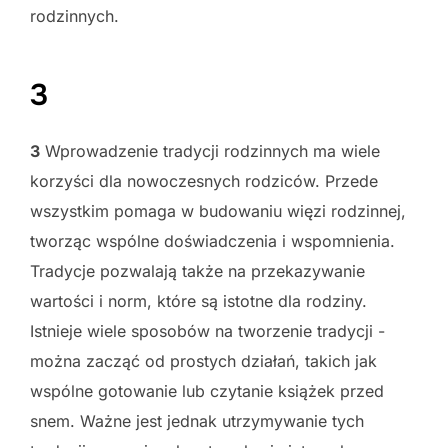
rodzinnych.
3
3
Wprowadzenie tradycji rodzinnych ma wiele
korzyści dla nowoczesnych rodziców. Przede
wszystkim pomaga w budowaniu więzi rodzinnej,
tworząc wspólne doświadczenia i wspomnienia.
Tradycje pozwalają także na przekazywanie
wartości i norm, które są istotne dla rodziny.
Istnieje wiele sposobów na tworzenie tradycji -
można zacząć od prostych działań, takich jak
wspólne gotowanie lub czytanie książek przed
snem. Ważne jest jednak utrzymywanie tych