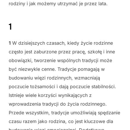
rodziny i jak możemy utrzymać je przez lata.
1
1
W dzisiejszych czasach, kiedy życie rodzinne
często jest zaburzone przez pracę, szkołę i inne
obowiązki, tworzenie wspólnych tradycji może
być niezwykle cenne. Tradycje pomagają w
budowaniu więzi rodzinnych, wzmacniają
poczucie tożsamości i dają poczucie stabilności.
Istnieje wiele korzyści wynikających z
wprowadzenia tradycji do życia rodzinnego.
Przede wszystkim, tradycje umożliwiają spędzanie
czasu razem jako rodzina, co jest kluczowe dla
budowania więzi emocjonalnej. Dodatkowo,