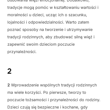
tradycje mogą pomóc w kształtowaniu wartości i
moralności u dzieci, ucząc ich o szacunku,
lojalności i odpowiedzialności. Warto zatem
poznać sposoby na tworzenie i utrzymywanie
tradycji rodzinnych, aby zbudować silną więź i
zapewnić swoim dzieciom poczucie
przynależności.
2
2
Wprowadzenie wspólnych tradycji rodzinnych
ma wiele korzyści. Po pierwsze, tworzy to
poczucie tożsamości i przynależności do rodziny.
Dzieci czują się bezpieczne i kochane, gdy