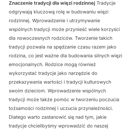
Znaczenie tradycji dla więzi rodzinnej
Tradycje
odgrywają kluczową rolę w budowaniu więzi
rodzinnej. Wprowadzenie i utrzymywanie
wspólnych tradycji może przynieść wiele korzyści
dla nowoczesnych rodziców. Tworzenie takich
tradycji pozwala na spędzanie czasu razem jako
rodzina, co jest ważne dla budowania silnych więzi
emocjonalnych. Rodzice mogą również
wykorzystać tradycje jako narzędzie do
przekazywania wartości i tradycji kulturowych
swoim dzieciom. Wprowadzenie wspólnych
tradycji może także pomóc w tworzeniu poczucia
tożsamości rodzinnej i uczucia przynależności.
Dlatego warto zastanowić się nad tym, jakie
tradycje chcielibyśmy wprowadzić do naszej