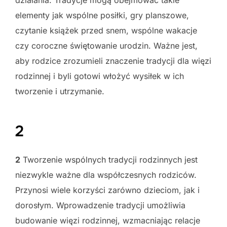
elementy jak wspólne posiłki, gry planszowe,
czytanie książek przed snem, wspólne wakacje
czy coroczne świętowanie urodzin. Ważne jest,
aby rodzice zrozumieli znaczenie tradycji dla więzi
rodzinnej i byli gotowi włożyć wysiłek w ich
tworzenie i utrzymanie.
2
2
Tworzenie wspólnych tradycji rodzinnych jest
niezwykle ważne dla współczesnych rodziców.
Przynosi wiele korzyści zarówno dzieciom, jak i
dorosłym. Wprowadzenie tradycji umożliwia
budowanie więzi rodzinnej, wzmacniając relacje