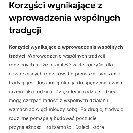
Korzyści wynikające z
wprowadzenia wspólnych
tradycji
Korzyści wynikające z wprowadzenia wspólnych
tradycji
Wprowadzenie wspólnych tradycji
rodzinnych może przynieść wiele korzyści dla
nowoczesnych rodziców. Po pierwsze, tworzenie
tradycji jest doskonałą okazją do spędzenia czasu
razem jako rodzina. Dzięki temu rodzice i dzieci
mogą czerpać radość z wspólnych działań i
wzmacniać więzi między sobą. Po drugie, tradycje
rodzinne pomagają budować poczucie
przynależności i tożsamości. Dzieci, które