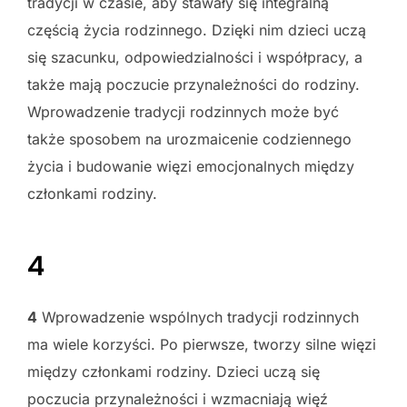
tradycji w czasie, aby stawały się integralną
częścią życia rodzinnego. Dzięki nim dzieci uczą
się szacunku, odpowiedzialności i współpracy, a
także mają poczucie przynależności do rodziny.
Wprowadzenie tradycji rodzinnych może być
także sposobem na urozmaicenie codziennego
życia i budowanie więzi emocjonalnych między
członkami rodziny.
4
4
Wprowadzenie wspólnych tradycji rodzinnych
ma wiele korzyści. Po pierwsze, tworzy silne więzi
między członkami rodziny. Dzieci uczą się
poczucia przynależności i wzmacniają więź