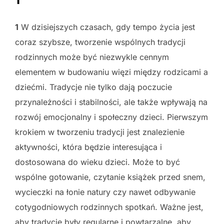
1
W dzisiejszych czasach, gdy tempo życia jest
coraz szybsze, tworzenie wspólnych tradycji
rodzinnych może być niezwykle cennym
elementem w budowaniu więzi między rodzicami a
dziećmi. Tradycje nie tylko dają poczucie
przynależności i stabilności, ale także wpływają na
rozwój emocjonalny i społeczny dzieci. Pierwszym
krokiem w tworzeniu tradycji jest znalezienie
aktywności, która będzie interesująca i
dostosowana do wieku dzieci. Może to być
wspólne gotowanie, czytanie książek przed snem,
wycieczki na łonie natury czy nawet odbywanie
cotygodniowych rodzinnych spotkań. Ważne jest,
aby tradycje były regularne i powtarzalne, aby