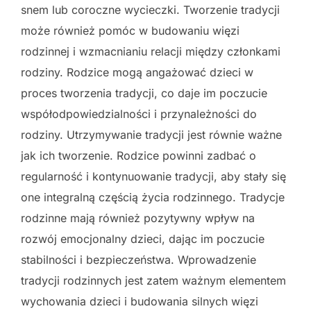
snem lub coroczne wycieczki. Tworzenie tradycji
może również pomóc w budowaniu więzi
rodzinnej i wzmacnianiu relacji między członkami
rodziny. Rodzice mogą angażować dzieci w
proces tworzenia tradycji, co daje im poczucie
współodpowiedzialności i przynależności do
rodziny. Utrzymywanie tradycji jest równie ważne
jak ich tworzenie. Rodzice powinni zadbać o
regularność i kontynuowanie tradycji, aby stały się
one integralną częścią życia rodzinnego. Tradycje
rodzinne mają również pozytywny wpływ na
rozwój emocjonalny dzieci, dając im poczucie
stabilności i bezpieczeństwa. Wprowadzenie
tradycji rodzinnych jest zatem ważnym elementem
wychowania dzieci i budowania silnych więzi