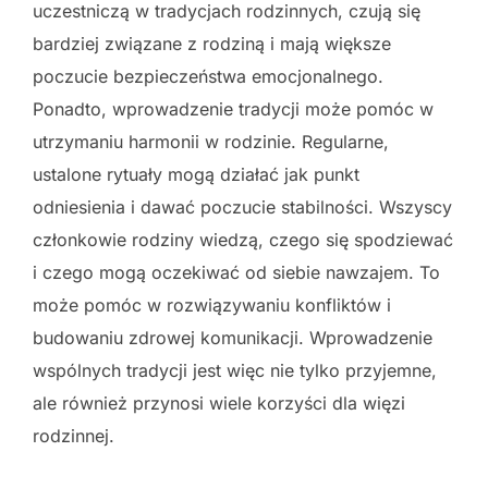
uczestniczą w tradycjach rodzinnych, czują się
bardziej związane z rodziną i mają większe
poczucie bezpieczeństwa emocjonalnego.
Ponadto, wprowadzenie tradycji może pomóc w
utrzymaniu harmonii w rodzinie. Regularne,
ustalone rytuały mogą działać jak punkt
odniesienia i dawać poczucie stabilności. Wszyscy
członkowie rodziny wiedzą, czego się spodziewać
i czego mogą oczekiwać od siebie nawzajem. To
może pomóc w rozwiązywaniu konfliktów i
budowaniu zdrowej komunikacji. Wprowadzenie
wspólnych tradycji jest więc nie tylko przyjemne,
ale również przynosi wiele korzyści dla więzi
rodzinnej.