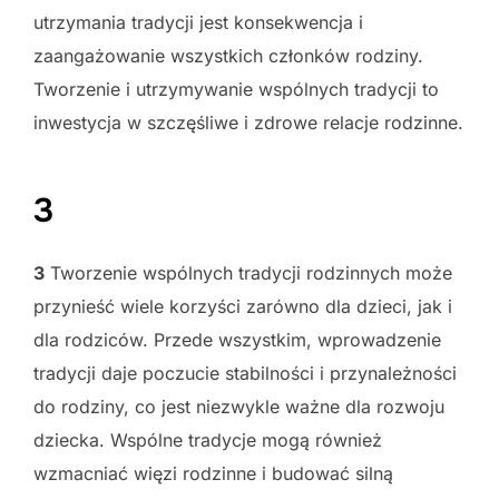
utrzymania tradycji jest konsekwencja i
zaangażowanie wszystkich członków rodziny.
Tworzenie i utrzymywanie wspólnych tradycji to
inwestycja w szczęśliwe i zdrowe relacje rodzinne.
3
3
Tworzenie wspólnych tradycji rodzinnych może
przynieść wiele korzyści zarówno dla dzieci, jak i
dla rodziców. Przede wszystkim, wprowadzenie
tradycji daje poczucie stabilności i przynależności
do rodziny, co jest niezwykle ważne dla rozwoju
dziecka. Wspólne tradycje mogą również
wzmacniać więzi rodzinne i budować silną